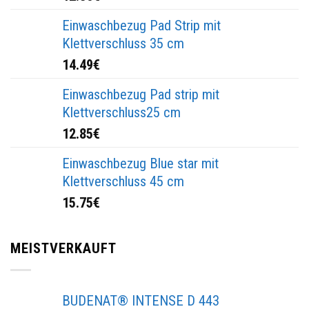
Einwaschbezug Pad Strip mit
Klettverschluss 35 cm
14.49
€
Einwaschbezug Pad strip mit
Klettverschluss25 cm
12.85
€
Einwaschbezug Blue star mit
Klettverschluss 45 cm
15.75
€
MEISTVERKAUFT
BUDENAT® INTENSE D 443