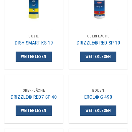
BUZIL
OBERFLÄCHE
DISH SMART KS 19
DRIZZLE® RED SP 10
WEITERLESEN
WEITERLESEN
OBERFLÄCHE
BODEN
DRIZZLE® RED7 SP 40
EROL® G 490
WEITERLESEN
WEITERLESEN