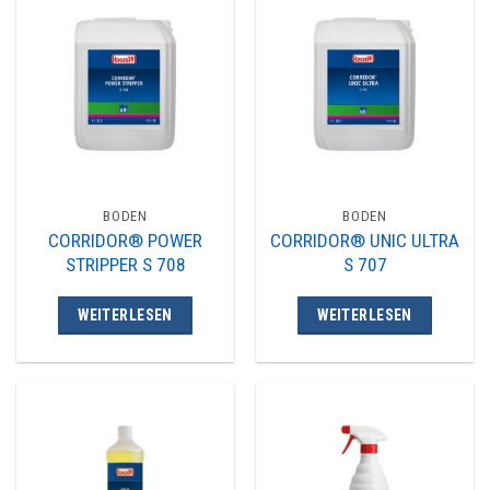
BODEN
BODEN
CORRIDOR® POWER
CORRIDOR® UNIC ULTRA
STRIPPER S 708
S 707
WEITERLESEN
WEITERLESEN