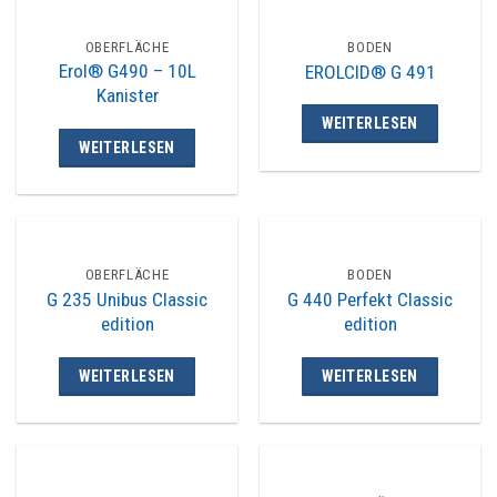
OBERFLÄCHE
BODEN
Erol® G490 – 10L
EROLCID® G 491
Kanister
WEITERLESEN
WEITERLESEN
OBERFLÄCHE
BODEN
G 235 Unibus Classic
G 440 Perfekt Classic
edition
edition
WEITERLESEN
WEITERLESEN