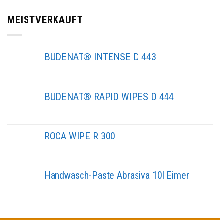
MEISTVERKAUFT
BUDENAT® INTENSE D 443
BUDENAT® RAPID WIPES D 444
ROCA WIPE R 300
Handwasch-Paste Abrasiva 10l Eimer