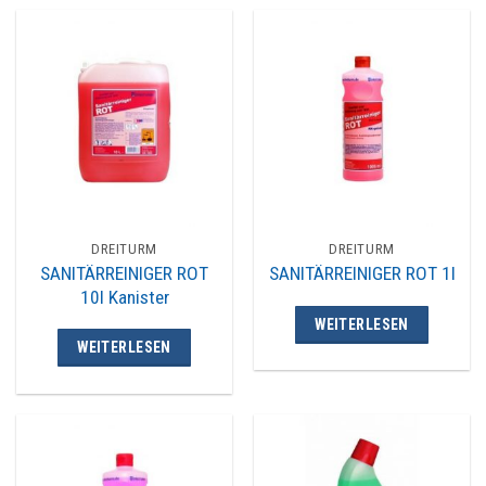
DREITURM
DREITURM
SANITÄRREINIGER ROT
SANITÄRREINIGER ROT 1l
10l Kanister
WEITERLESEN
WEITERLESEN