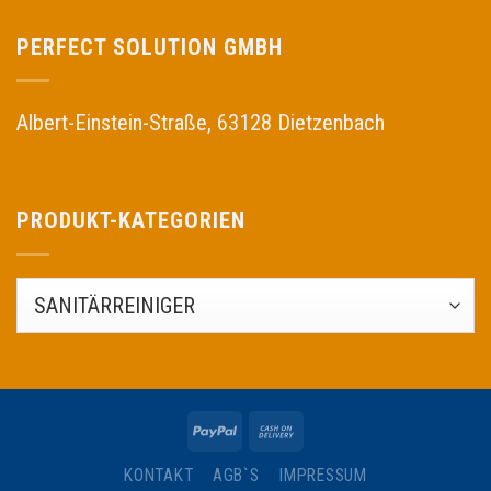
PERFECT SOLUTION GMBH
Albert-Einstein-Straße, 63128 Dietzenbach
PRODUKT-KATEGORIEN
KONTAKT
AGB`S
IMPRESSUM