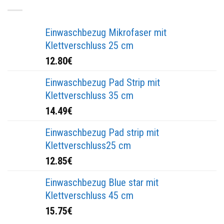
Einwaschbezug Mikrofaser mit
Klettverschluss 25 cm
12.80
€
Einwaschbezug Pad Strip mit
Klettverschluss 35 cm
14.49
€
Einwaschbezug Pad strip mit
Klettverschluss25 cm
12.85
€
Einwaschbezug Blue star mit
Klettverschluss 45 cm
15.75
€