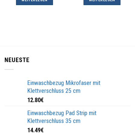
NEUESTE
Einwaschbezug Mikrofaser mit
Klettverschluss 25 cm
12.80
€
Einwaschbezug Pad Strip mit
Klettverschluss 35 cm
14.49
€