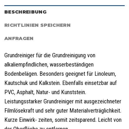
BESCHREIBUNG
RICHTLINIEN SPEICHERN
ANFRAGEN
Grundreiniger für die Grundreinigung von
alkaliempfindlichen, wasserbeständigen
Bodenbelägen. Besonders geeignet für Linoleum,
Kautschuk und Kalkstein. Ebenfalls einsetzbar auf
PVC, Asphalt, Natur- und Kunststein.
Leistungsstarker Grundreiniger mit ausgezeichneter
Filmlösekraft und sehr guter Materialverträglichkeit.
Kurze Einwirk- zeiten, somit zeitsparend. Leicht von