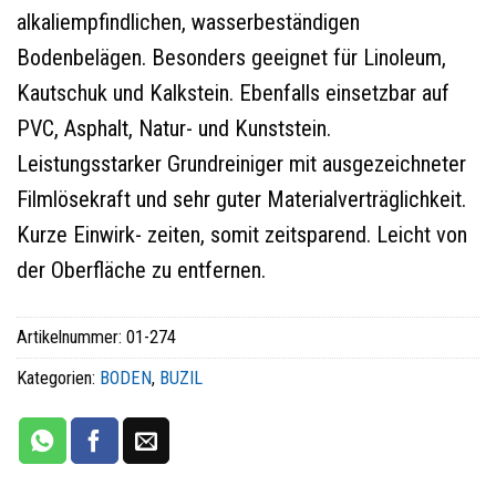
alkaliempfindlichen, wasserbeständigen
Bodenbelägen. Besonders geeignet für Linoleum,
Kautschuk und Kalkstein. Ebenfalls einsetzbar auf
PVC, Asphalt, Natur- und Kunststein.
Leistungsstarker Grundreiniger mit ausgezeichneter
Filmlösekraft und sehr guter Materialverträglichkeit.
Kurze Einwirk- zeiten, somit zeitsparend. Leicht von
der Oberfläche zu entfernen.
Artikelnummer:
01-274
Kategorien:
BODEN
,
BUZIL