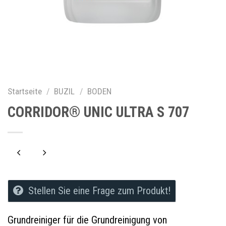
Startseite
/
BUZIL
/
BODEN
CORRIDOR® UNIC ULTRA S 707
Stellen Sie eine Frage zum Produkt!
Grundreiniger für die Grundreinigung von