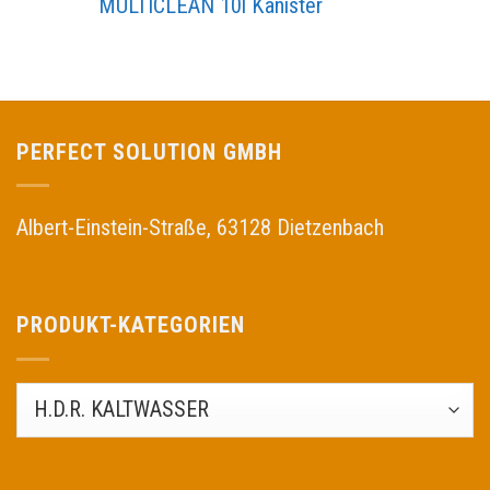
MULTICLEAN 10l Kanister
PERFECT SOLUTION GMBH
Albert-Einstein-Straße, 63128 Dietzenbach
PRODUKT-KATEGORIEN