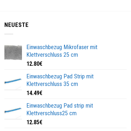
NEUESTE
Einwaschbezug Mikrofaser mit
Klettverschluss 25 cm
12.80
€
Einwaschbezug Pad Strip mit
Klettverschluss 35 cm
14.49
€
Einwaschbezug Pad strip mit
Klettverschluss25 cm
12.85
€