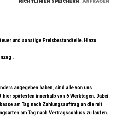
RICHTLINIEN SPEICHERN
ANFRAGEN
teuer und sonstige Preisbestandteile. Hinzu
inzug .
 anders angegeben haben, sind alle von uns
t hier spätesten innerhalb von 6 Werktagen. Dabei
orkasse am Tag nach Zahlungsauftrag an die mit
ngsarten am Tag nach Vertragsschluss zu laufen.