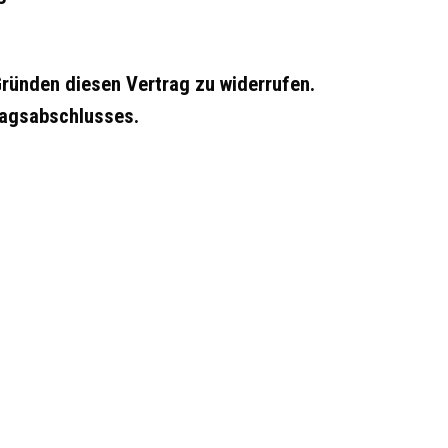
ründen diesen Vertrag zu widerrufen.
tragsabschlusses.