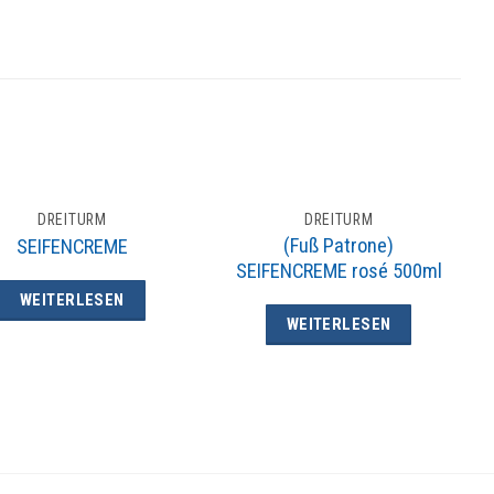
DREITURM
DREITURM
(Fuß Patrone)
SEIFENCREME
SEIFENCREME rosé 500ml
WEITERLESEN
WEITERLESEN