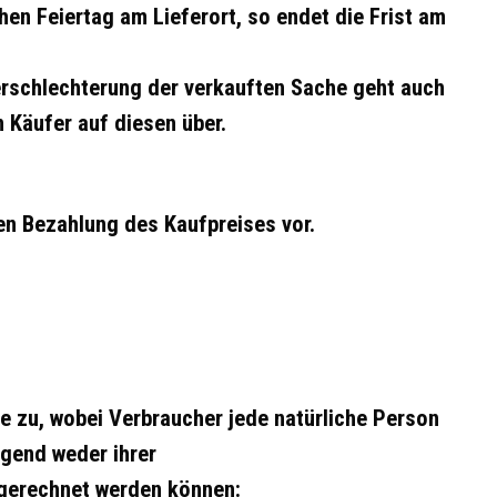
hen Feiertag am Lieferort, so endet die Frist am
Verschlechterung der verkauften Sache geht auch
 Käufer auf diesen über.
gen Bezahlung des Kaufpreises vor.
 zu, wobei Verbraucher jede natürliche Person
egend weder ihrer
zugerechnet werden können: