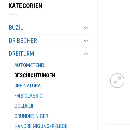
KATEGORIEN
BUZIL
DR BECHER
DREITURM
AUTOMATENR.
BESCHICHTUNGEN
DREINATURA
FRIS CLASSIC
GOLDREIF
GRUNDREINIGER
HANDREINIGUNG/PFLEGE