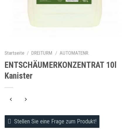
Startseite
/
DREITURM
/
AUTOMATENR.
ENTSCHÄUMERKONZENTRAT 10l
Kanister
Stellen Sie eine Frage zum Produkt!