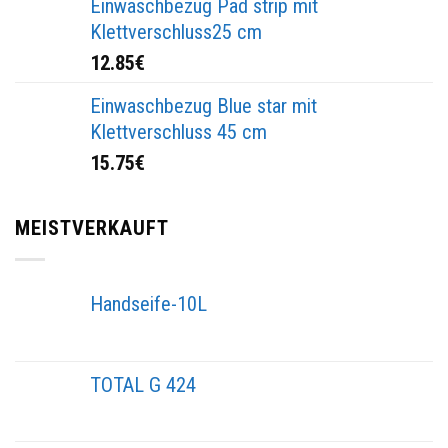
Einwaschbezug Pad strip mit
Klettverschluss25 cm
12.85
€
Einwaschbezug Blue star mit
Klettverschluss 45 cm
15.75
€
MEISTVERKAUFT
Handseife-10L
TOTAL G 424