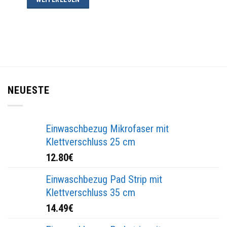
NEUESTE
Einwaschbezug Mikrofaser mit
Klettverschluss 25 cm
12.80
€
Einwaschbezug Pad Strip mit
Klettverschluss 35 cm
14.49
€