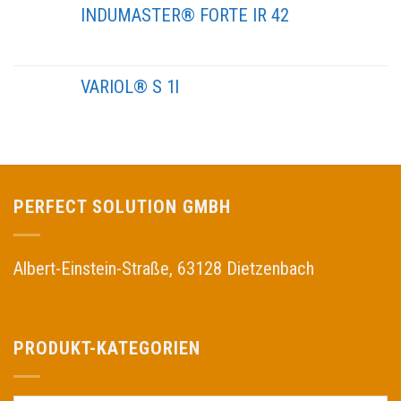
INDUMASTER® FORTE IR 42
VARIOL® S 1l
PERFECT SOLUTION GMBH
Albert-Einstein-Straße, 63128 Dietzenbach
PRODUKT-KATEGORIEN