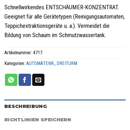
Schnellwirkendes ENTSCHÄUMER-KONZENTRAT.
Geeignet für alle Gerätetypen (Reinigungsautomaten,
Teppichextraktionsgeräte u. a.). Vermeidet die
Bildung von Schaum im Schmutzwassertank.
Artikelnummer:
4717
Kategorien:
AUTOMATENR.
,
DREITURM
BESCHREIBUNG
RICHTLINIEN SPEICHERN