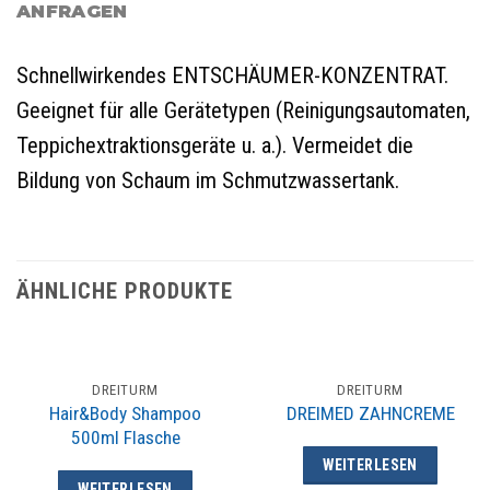
ANFRAGEN
Schnellwirkendes ENTSCHÄUMER-KONZENTRAT.
Geeignet für alle Gerätetypen (Reinigungsautomaten,
Teppichextraktionsgeräte u. a.). Vermeidet die
Bildung von Schaum im Schmutzwassertank.
ÄHNLICHE PRODUKTE
DREITURM
DREITURM
Hair&Body Shampoo
DREIMED ZAHNCREME
500ml Flasche
WEITERLESEN
WEITERLESEN